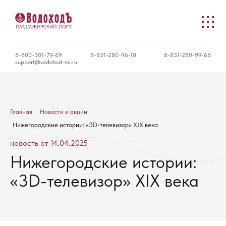
8-800-301-79-69
8-831-280-96-10
8-831-280-99-66
support@vodohod-nn.ru
Главная
Новости и акции
Нижегородские истории: «3D-телевизор» XIX века
новость от 14.04.2025
Нижегородские истории:
«3D-телевизор» XIX века