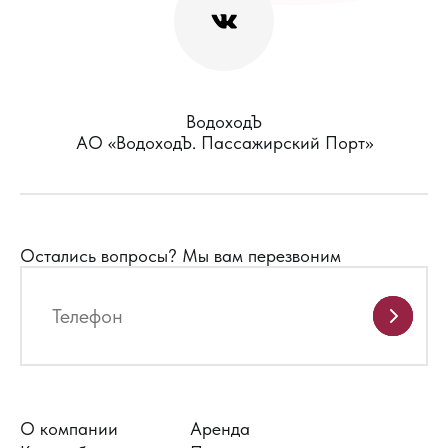
ВодоходЪ
АО «ВодоходЪ. Пассажирский Порт»
Остались вопросы?
Мы вам перезвоним
О компании
Аренда