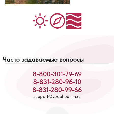
Часто задаваемые вопросы
8-800-301-79-69
8-831-280-96-10
8-831-280-99-66
support@vodohod-nn.ru