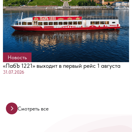
Новость
«ПабЪ 1221» выходит в первый рейс 1 августа
31.07.2026
Смотреть все