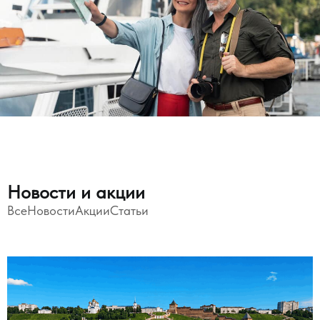
Новости и акции
Все
Новости
Акции
Статьи