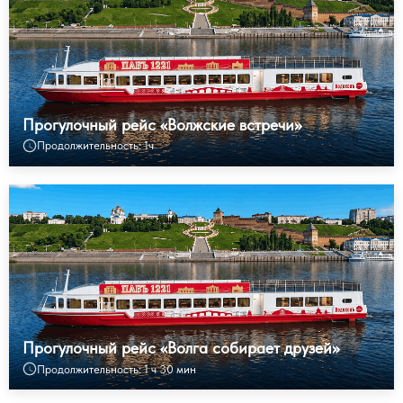
Прогулочный рейс «Волжские встречи»
Продолжительность: 1ч
Прогулочный рейс «Волга собирает друзей»
Продолжительность: 1 ч 30 мин