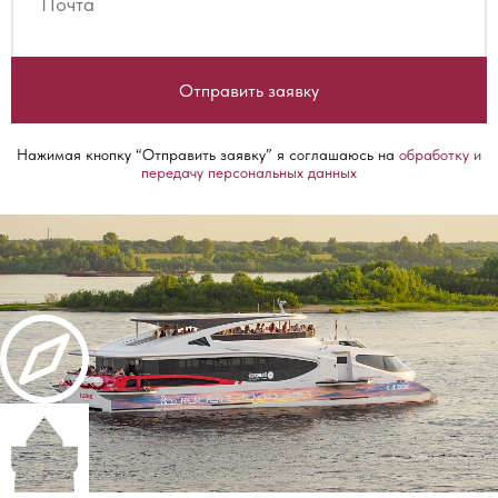
Отправить заявку
Нажимая кнопку “Отправить заявку” я соглашаюсь на
обработку и
передачу персональных данных