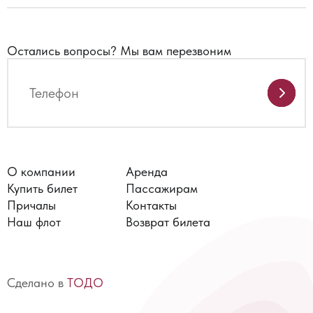
Остались вопросы?
Мы вам перезвоним
О компании
Аренда
Купить билет
Пассажирам
Причалы
Контакты
Наш флот
Возврат билета
Сделано в
ТОДО