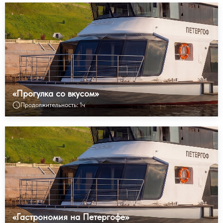
«Прогулка со вкусом»
Продолжительность: 1ч
«Гастрономия на Петергофе»