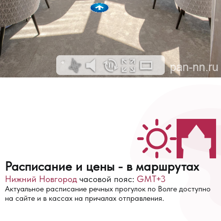
Расписание и цены - в
маршрутах
Нижний Новгород
часовой пояс:
GMT+3
Актуальное расписание речных прогулок по Волге доступно
на сайте и в кассах на причалах отправления.