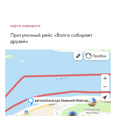
карта маршрута
Прогулочный рейс «Волга собирает
друзей»