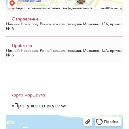
Отправление
Нижний Новгород, Речной вокзал, площадь Маркина, 15А, причал
№ 6
Прибытие
Нижний Новгород, Речной вокзал, площадь Маркина, 15А, причал
№ 6
карта маршрута
«Прогулка со вкусом»