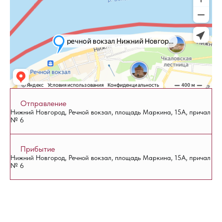
Отправление
Нижний Новгород, Речной вокзал, площадь Маркина, 15А, причал
№ 6
Прибытие
Нижний Новгород, Речной вокзал, площадь Маркина, 15А, причал
№ 6