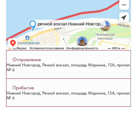
Отправление
Нижний Новгород, Речной вокзал, площадь Маркина, 15А, причал
№ 6
Прибытие
Нижний Новгород, Речной вокзал, площадь Маркина, 15А, причал
№ 6