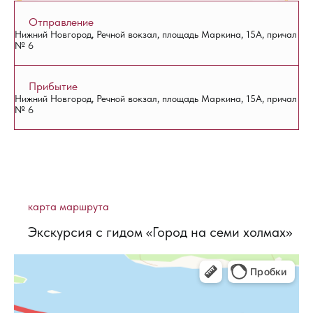
Отправление
Нижний Новгород, Речной вокзал, площадь Маркина, 15А, причал
№ 6
Прибытие
Нижний Новгород, Речной вокзал, площадь Маркина, 15А, причал
№ 6
карта маршрута
Экскурсия с гидом «Город на семи холмах»