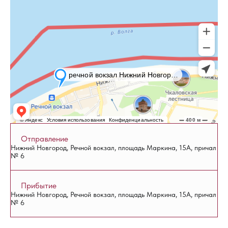
Отправление
Нижний Новгород, Речной вокзал, площадь Маркина, 15А, причал
№ 6
Прибытие
Нижний Новгород, Речной вокзал, площадь Маркина, 15А, причал
№ 6