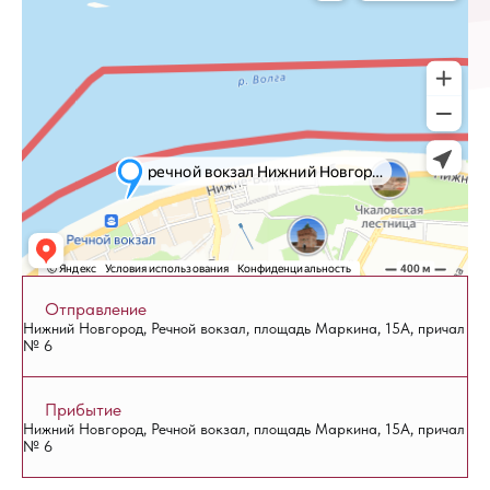
Отправление
Нижний Новгород, Речной вокзал, площадь Маркина, 15А, причал
№ 6
Прибытие
Нижний Новгород, Речной вокзал, площадь Маркина, 15А, причал
№ 6