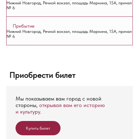
Нижний Новгород, Речной вокзал, площадь Маркина, 15А, причал
№ 6
Прибытие
Нижний Новгород, Речной вокзал, площадь Маркина, 15А, причал
№ 6
Приобрести билет
Мы показываем вам город с новой
стороны,
открывая вам его историю
и культуру.
Купить билет