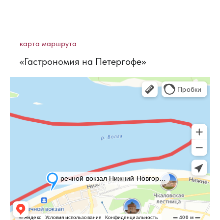
карта маршрута
«Гастрономия на Петергофе»