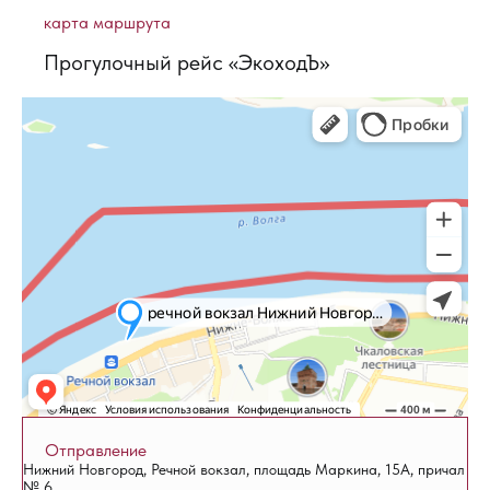
карта маршрута
Прогулочный рейс «ЭкоходЪ»
Отправление
Нижний Новгород, Речной вокзал, площадь Маркина, 15А, причал
№ 6