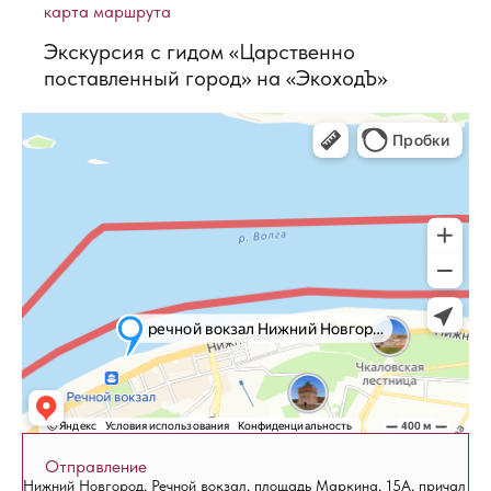
карта маршрута
Экскурсия с гидом «Царственно
поставленный город» на «ЭкоходЪ»
Отправление
Нижний Новгород, Речной вокзал, площадь Маркина, 15А, причал