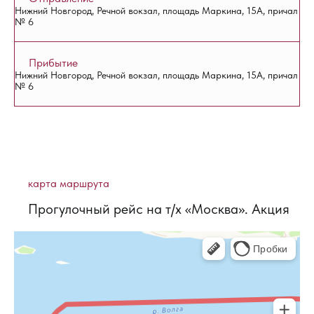
Нижний Новгород, Речной вокзал, площадь Маркина, 15А, причал
№ 6
Прибытие
Нижний Новгород, Речной вокзал, площадь Маркина, 15А, причал
№ 6
карта маршрута
Прогулочный рейс на т/х «Москва». Акция