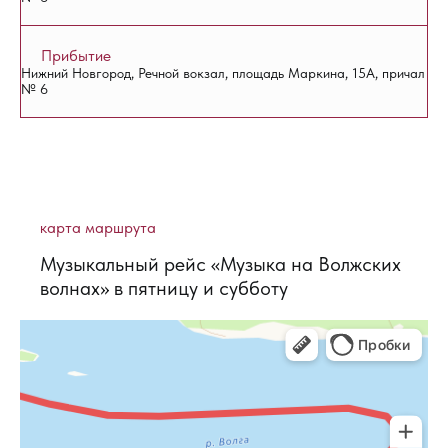
Прибытие
Нижний Новгород, Речной вокзал, площадь Маркина, 15А, причал
№ 6
карта маршрута
Музыкальный рейс «Музыка на Волжских
волнах» в пятницу и субботу