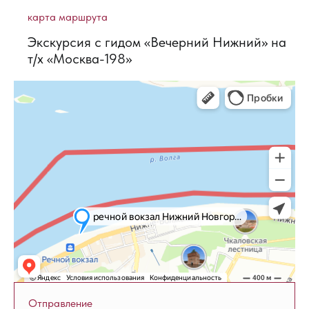
карта маршрута
Экскурсия с гидом «Вечерний Нижний» на
т/х «Москва-198»
Отправление