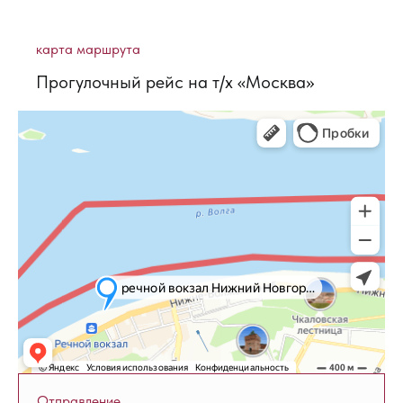
карта маршрута
Прогулочный рейс на т/х «Москва»
Отправление