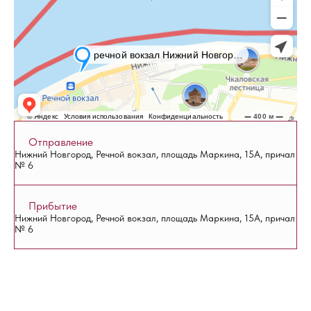
Отправление
Нижний Новгород, Речной вокзал, площадь Маркина, 15А, причал
№ 6
Прибытие
Нижний Новгород, Речной вокзал, площадь Маркина, 15А, причал
№ 6