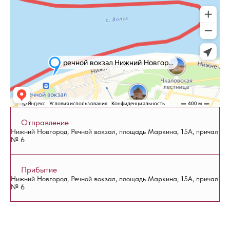
Отправление
Нижний Новгород, Речной вокзал, площадь Маркина, 15А, причал
№ 6
Прибытие
Нижний Новгород, Речной вокзал, площадь Маркина, 15А, причал
№ 6