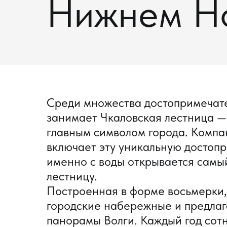
Нижнем Н
Среди множества достопримечат
занимает Чкаловская лестница —
главным символом города. Компа
включает эту уникальную достопр
именно с воды открывается самы
лестницу.
Построенная в форме восьмерки,
городские набережные и предла
панорамы Волги. Каждый год сотн