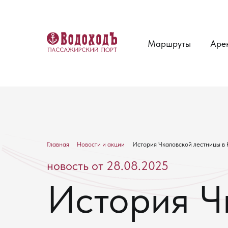
Маршруты
Аре
Главная
Новости и акции
История Чкаловской лестницы в
новость от 28.08.2025
История Ч