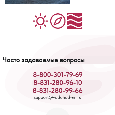
Часто задаваемые вопросы
8-800-301-79-69
8-831-280-96-10
8-831-280-99-66
support@vodohod-nn.ru