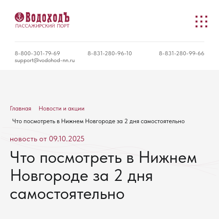
8-800-301-79-69
8-831-280-96-10
8-831-280-99-66
support@vodohod-nn.ru
Главная
Новости и акции
Что посмотреть в Нижнем Новгороде за 2 дня самостоятельно
новость от 09.10.2025
Что посмотреть в Нижнем
Новгороде за 2 дня
самостоятельно