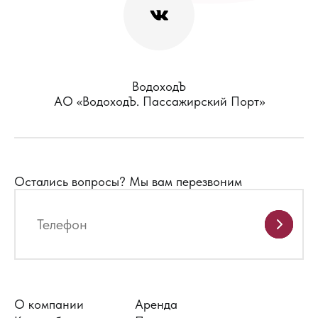
ВодоходЪ
АО «ВодоходЪ. Пассажирский Порт»
Остались вопросы?
Мы вам перезвоним
О компании
Аренда