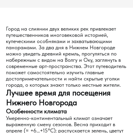
Город на слиянии двух великих рек привлекает
путешественников многовековой историей,
купеческими особняками и захватывающими
панорамами. За два дня в Нижнем Новгороде
можно увидеть древний кремль, прогуляться по
набережным с видом на Волгу и Оку, заглянуть в
современные арт-пространства. Этот путеводитель
поможет самостоятельно изучить главные
достопримечательности и найти скрытые уголки
города, о которых знают только местные жители.
Лучшее время для посещения
Нижнего Новгорода
Особенности климата
Умеренно-континентальный климат означает
выраженную смену сезонов. Весна приходит в
апреле (≈ +6…+15°C): распускается зелень, цветут