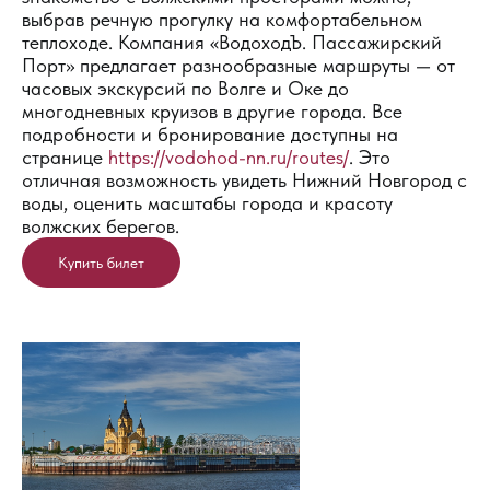
выбрав речную прогулку на комфортабельном
теплоходе. Компания «ВодоходЪ. Пассажирский
Порт» предлагает разнообразные маршруты — от
часовых экскурсий по Волге и Оке до
многодневных круизов в другие города. Все
подробности и бронирование доступны на
странице
https://vodohod-nn.ru/routes/
. Это
отличная возможность увидеть Нижний Новгород с
воды, оценить масштабы города и красоту
волжских берегов.
Купить билет