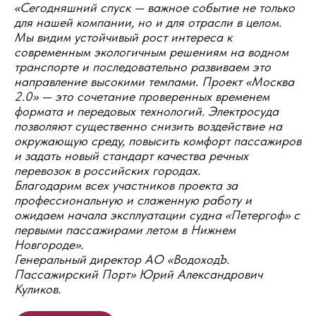
«Сегодняшний спуск — важное событие не только
для нашей компании, но и для отрасли в целом.
Мы видим устойчивый рост интереса к
современным экологичным решениям на водном
транспорте и последовательно развиваем это
направление высокими темпами. Проект «Москва
2.0» — это сочетание проверенных временем
формата и передовых технологий. Электросуда
позволяют существенно снизить воздействие на
окружающую среду, повысить комфорт пассажиров
и задать новый стандарт качества речных
перевозок в российских городах.
Благодарим всех участников проекта за
профессиональную и слаженную работу и
ожидаем начала эксплуатации судна «Петергоф» с
первыми пассажирами летом в Нижнем
Новгороде».
Генеральный директор АО «ВодоходЪ.
Пассажирский Порт» Юрий Александрович
Куликов.