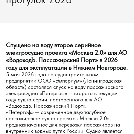
Спущено на воду второе серийное
электросудно проекта «Москва 2.0» для АО
«ВодоходЪ. Пассажирский Порт» в 2026
году для эксплуатации в Нижнем Новгороде.
5 мая 2026 года на судостроительном
предприятии ООО «Эмпериум» (Ленинградская
область) состоялся спуск на воду пассажирского
электросудна «Петергоф» — второго в текущем
году судна серии, построенного для АО
«ВодоходЪ. Пассажирский Порт».
«Петергоф» — современное двухпалубное
пассажирское судно проекта «Москва 2.0»,
предназначенное для перевозки пассажиров на
внутренних водных путях России. Судно является