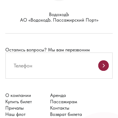
ВодоходЪ
АО «ВодоходЪ. Пассажирский Порт»
Остались вопросы?
Мы вам перезвоним
О компании
Аренда
Купить билет
Пассажирам
Причалы
Контакты
Наш флот
Возврат билета