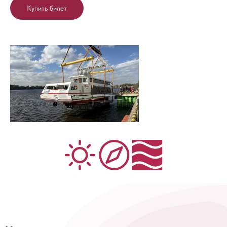
Купить билет