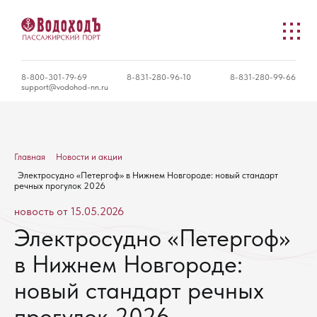
8-800-301-79-69
8-831-280-96-10
8-831-280-99-66
support@vodohod-nn.ru
Главная
Новости и акции
Электросудно «Петергоф» в Нижнем Новгороде: новый стандарт
речных прогулок 2026
новость от 15.05.2026
Электросудно «Петергоф»
в Нижнем Новгороде:
новый стандарт речных
прогулок 2026