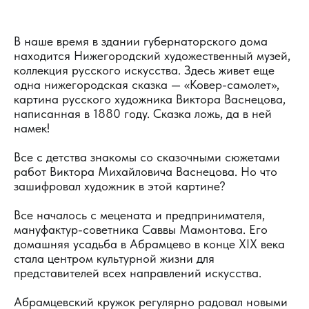
В наше время в здании губернаторского дома
находится Нижегородский художественный музей,
коллекция русского искусства. Здесь живет еще
одна нижегородская сказка — «Ковер-самолет»,
картина русского художника Виктора Васнецова,
написанная в 1880 году. Сказка ложь, да в ней
намек!
Все с детства знакомы со сказочными сюжетами
работ Виктора Михайловича Васнецова. Но что
зашифровал художник в этой картине?
Все началось с мецената и предпринимателя,
мануфактур-советника Саввы Мамонтова. Его
домашняя усадьба в Абрамцево в конце XIX века
стала центром культурной жизни для
представителей всех направлений искусства.
Абрамцевский кружок регулярно радовал новыми