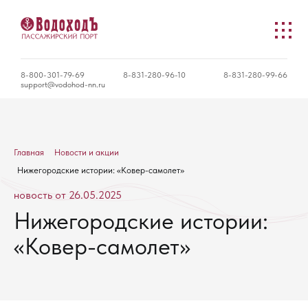
8-800-301-79-69
8-831-280-96-10
8-831-280-99-66
support@vodohod-nn.ru
Главная
Новости и акции
Нижегородские истории: «Ковер-самолет»
новость от 26.05.2025
Нижегородские истории:
«Ковер-самолет»