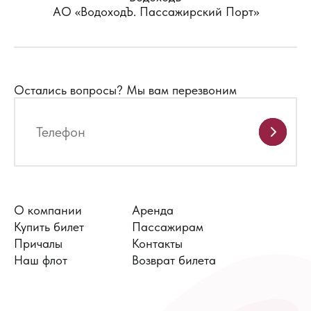
АО «ВодоходЪ. Пассажирский Порт»
Остались вопросы?
Мы вам перезвоним
О компании
Аренда
Купить билет
Пассажирам
Причалы
Контакты
Наш флот
Возврат билета