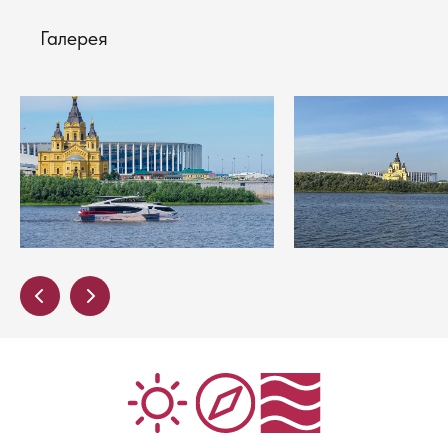
Галерея