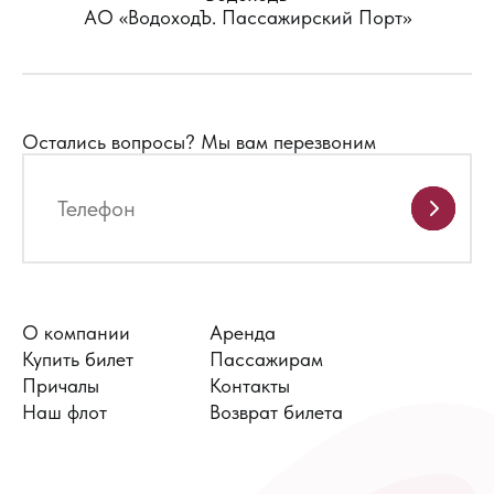
АО «ВодоходЪ. Пассажирский Порт»
Остались вопросы?
Мы вам перезвоним
О компании
Аренда
Купить билет
Пассажирам
Причалы
Контакты
Наш флот
Возврат билета