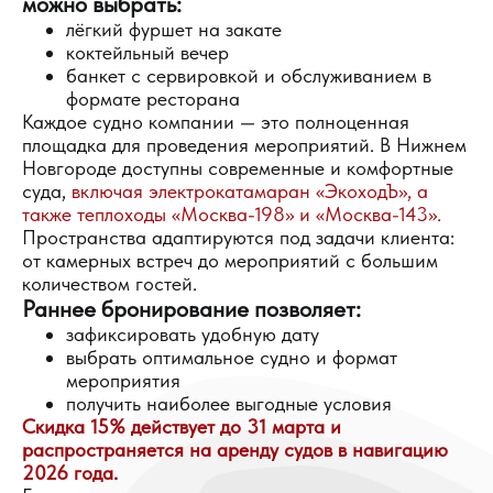
можно выбрать:
лёгкий фуршет на закате
коктейльный вечер
банкет с сервировкой и обслуживанием в
формате ресторана
Каждое судно компании — это полноценная
площадка для проведения мероприятий. В Нижнем
Новгороде доступны современные и комфортные
суда,
включая электрокатамаран «ЭкоходЪ», а
также теплоходы «Москва-198» и «Москва-143».
Пространства адаптируются под задачи клиента:
от камерных встреч до мероприятий с большим
количеством гостей.
Раннее бронирование позволяет:
зафиксировать удобную дату
выбрать оптимальное судно и формат
мероприятия
получить наиболее выгодные условия
Скидка 15% действует до 31 марта и
распространяется на аренду судов в навигацию
2026 года.