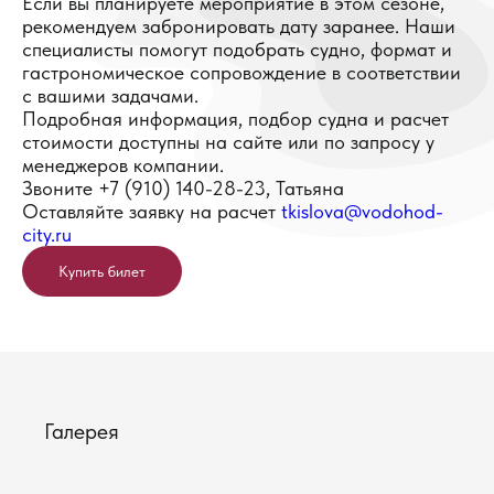
Если вы планируете мероприятие в этом сезоне,
рекомендуем забронировать дату заранее. Наши
специалисты помогут подобрать судно, формат и
гастрономическое сопровождение в соответствии
с вашими задачами.
Подробная информация, подбор судна и расчет
стоимости доступны на сайте или по запросу у
менеджеров компании.
Звоните +7 (910) 140-28-23, Татьяна
Оставляйте заявку на расчет
tkislova@vodohod-
city.ru
Купить билет
Галерея