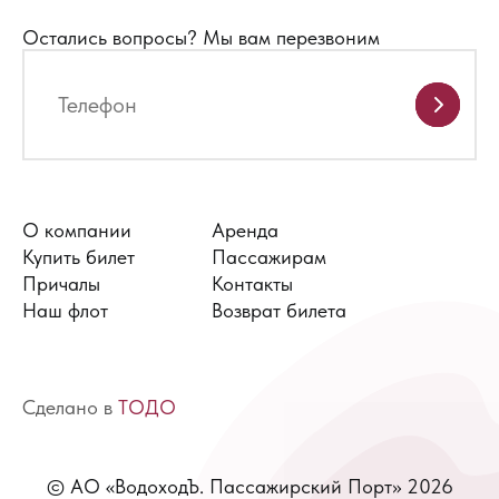
Остались вопросы?
Мы вам перезвоним
О компании
Аренда
Купить билет
Пассажирам
Причалы
Контакты
Наш флот
Возврат билета
Сделано в
ТОДО
© АО «ВодоходЪ. Пассажирский Порт» 2026