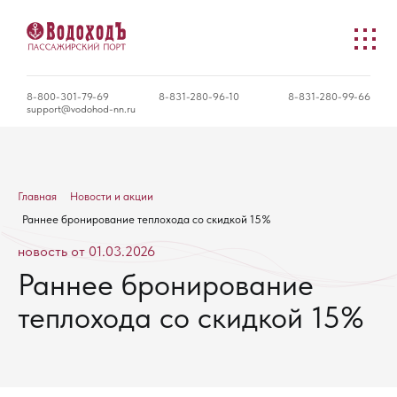
8-800-301-79-69
8-831-280-96-10
8-831-280-99-66
support@vodohod-nn.ru
Главная
Новости и акции
Раннее бронирование теплохода со скидкой 15%
новость от 01.03.2026
Раннее бронирование
теплохода со скидкой 15%