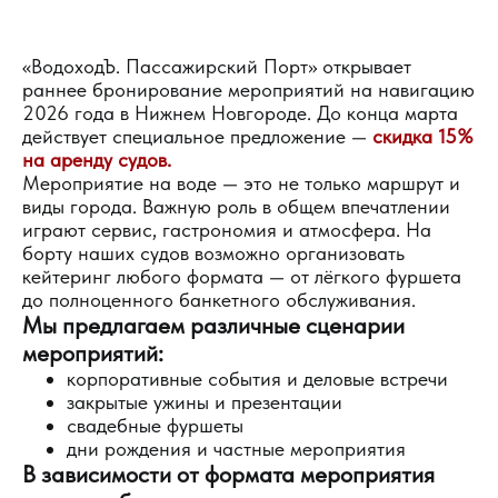
«ВодоходЪ. Пассажирский Порт» открывает
раннее бронирование мероприятий на навигацию
2026 года в Нижнем Новгороде. До конца марта
действует специальное предложение —
скидка 15%
на аренду судов.
Мероприятие на воде — это не только маршрут и
виды города. Важную роль в общем впечатлении
играют сервис, гастрономия и атмосфера. На
борту наших судов возможно организовать
кейтеринг любого формата — от лёгкого фуршета
до полноценного банкетного обслуживания.
Мы предлагаем различные сценарии
мероприятий:
корпоративные события и деловые встречи
закрытые ужины и презентации
свадебные фуршеты
дни рождения и частные мероприятия
В зависимости от формата мероприятия